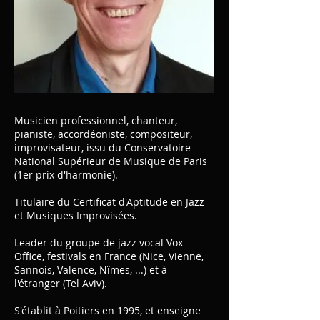
Musicien professionnel, chanteur,
pianiste, accordéoniste, compositeur,
improvisateur, issu du Conservatoire
National Supérieur de Musique de Paris
(1er prix d'harmonie).
Titulaire du Certificat d'Aptitude en Jazz
et Musiques Improvisées.
Leader du groupe de jazz vocal Vox
Office, festivals en France (Nice, Vienne,
Sannois, Valence, Nïmes, ...) et à
l'étranger (Tel Aviv).
S'établit à Poitiers en 1995, et enseigne